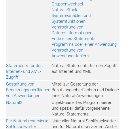
Gruppenwechsel
Natural-Stack
Systemvariablen und
Systemfunktionen
Verarbeitung von
Datumsinformationen
Ende eines Statements,
Programms oder einer Anwendung
Verarbeitung von
Anwendungsfehlern
Statements für den
Natural-Statements für den Zugriff
Internet- und XML-
auf Internet und XML.
Zugriff
Gestaltung von
Mittel zur Gestaltung der
Benutzungsoberflächen
Benutzungsoberflächen und Dialoge
von Anwendungen
Ihrer Natural-Anwendungen.
NaturalX
Objekt-basiertes Programmieren
und speziell dafür vorgesehene
Natural-Statements.
Für Natural reservierte
Liste aller Natural-Schlüsselwörter
Schlüsselwörter
und für Natural reservierten Wörter.