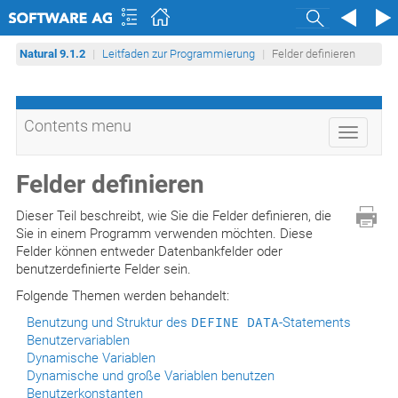
Search
Natural 9.1.2
Leitfaden zur Programmierung
Felder definieren
Contents menu
Toggle
navigati
Felder definieren
Dieser Teil beschreibt, wie Sie die Felder definieren, die
Sie in einem Programm verwenden möchten. Diese
Felder können entweder Datenbankfelder oder
benutzerdefinierte Felder sein.
Folgende Themen werden behandelt:
Benutzung und Struktur des
DEFINE DATA
-Statements
Benutzervariablen
Dynamische Variablen
Dynamische und große Variablen benutzen
Benutzerkonstanten