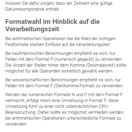
müssen Sie dafür sorgen, dass der Zeitwert eine gültige
Datumskomponente enthält.
Formatwahl im Hinblick auf die
Verarbeitungszeit
Bei arithmetischen Operationen hat die Wahl der richtigen
Feldformate starken Einfluss auf die Verarbeitungszeit:
Bei kaufmännischen Berechnungen empfiehlt es sich, nur
Felder mit dem Format P (numerisch gepackt) zu verwenden.
Die Anzahl der Stellen hinter dem Komma (Dezimalpunkt) sollte
möglichst für alle Operanden einheitlich gewählt werden.
Bei wissenschaftlichen Berechnungen empfiehlt es sich, nur
Felder mit dem Format F (Gleitkomma-Format) zu verwenden.
Werden die numerischen Formate N und P mit dem Format F
vermischt, erfolgt intern eine Umsetzung in Format F; diese
Umsetzung führt zu einer nicht unbeträchtlichen CPU-
Beanspruchung. Daher sollte es möglichst vermieden werden,
bei arithmetischen Operationen unterschiedliche Formate zu
verwenden.