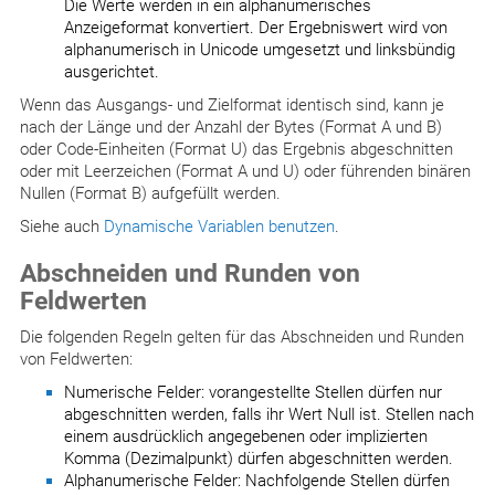
Die Werte werden in ein alphanumerisches
Anzeigeformat konvertiert. Der Ergebniswert wird von
alphanumerisch in Unicode umgesetzt und linksbündig
ausgerichtet.
Wenn das Ausgangs- und Zielformat identisch sind, kann je
nach der Länge und der Anzahl der Bytes (Format A und B)
oder Code-Einheiten (Format U) das Ergebnis abgeschnitten
oder mit Leerzeichen (Format A und U) oder führenden binären
Nullen (Format B) aufgefüllt werden.
Siehe auch
Dynamische Variablen benutzen
.
Abschneiden und Runden von
Feldwerten
Die folgenden Regeln gelten für das Abschneiden und Runden
von Feldwerten:
Numerische Felder: vorangestellte Stellen dürfen nur
abgeschnitten werden, falls ihr Wert Null ist. Stellen nach
einem ausdrücklich angegebenen oder implizierten
Komma (Dezimalpunkt) dürfen abgeschnitten werden.
Alphanumerische Felder: Nachfolgende Stellen dürfen