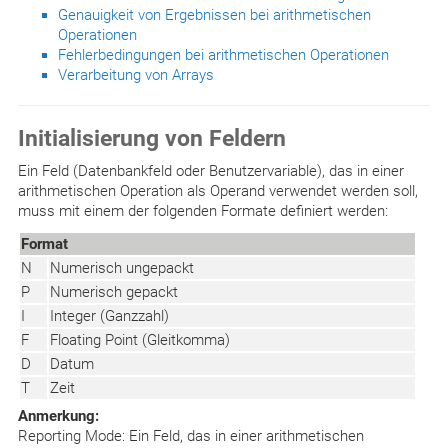
Genauigkeit von Ergebnissen bei arithmetischen
Operationen
Fehlerbedingungen bei arithmetischen Operationen
Verarbeitung von Arrays
Initialisierung von Feldern
Ein Feld (Datenbankfeld oder Benutzervariable), das in einer
arithmetischen Operation als Operand verwendet werden soll,
muss mit einem der folgenden Formate definiert werden:
Format
N
Numerisch ungepackt
P
Numerisch gepackt
I
Integer (Ganzzahl)
F
Floating Point (Gleitkomma)
D
Datum
T
Zeit
Anmerkung:
Reporting Mode: Ein Feld, das in einer arithmetischen