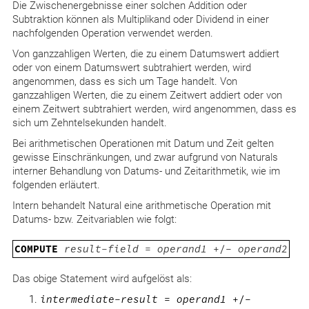
Die Zwischenergebnisse einer solchen Addition oder
Subtraktion können als Multiplikand oder Dividend in einer
nachfolgenden Operation verwendet werden.
Von ganzzahligen Werten, die zu einem Datumswert addiert
oder von einem Datumswert subtrahiert werden, wird
angenommen, dass es sich um Tage handelt. Von
ganzzahligen Werten, die zu einem Zeitwert addiert oder von
einem Zeitwert subtrahiert werden, wird angenommen, dass es
sich um Zehntelsekunden handelt.
Bei arithmetischen Operationen mit Datum und Zeit gelten
gewisse Einschränkungen, und zwar aufgrund von Naturals
interner Behandlung von Datums- und Zeitarithmetik, wie im
folgenden erläutert.
Intern behandelt Natural eine arithmetische Operation mit
Datums- bzw. Zeitvariablen wie folgt:
COMPUTE
result-field
=
operand1
+/-
operand2
Das obige Statement wird aufgelöst als:
intermediate-result
=
operand1
+/-