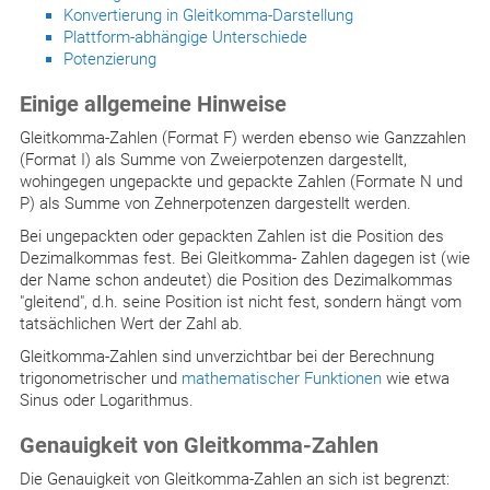
Konvertierung in Gleitkomma-Darstellung
Plattform-abhängige Unterschiede
Potenzierung
Einige allgemeine Hinweise
Gleitkomma-Zahlen (Format F) werden ebenso wie Ganzzahlen
(Format I) als Summe von Zweierpotenzen dargestellt,
wohingegen ungepackte und gepackte Zahlen (Formate N und
P) als Summe von Zehnerpotenzen dargestellt werden.
Bei ungepackten oder gepackten Zahlen ist die Position des
Dezimalkommas fest. Bei Gleitkomma- Zahlen dagegen ist (wie
der Name schon andeutet) die Position des Dezimalkommas
"gleitend", d.h. seine Position ist nicht fest, sondern hängt vom
tatsächlichen Wert der Zahl ab.
Gleitkomma-Zahlen sind unverzichtbar bei der Berechnung
trigonometrischer und
mathematischer Funktionen
wie etwa
Sinus oder Logarithmus.
Genauigkeit von Gleitkomma-Zahlen
Die Genauigkeit von Gleitkomma-Zahlen an sich ist begrenzt: