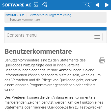
Search
Natural 9.1.2
Leitfaden zur Programmierung
Benutzerkommentare
Contents menu
Toggle
navigati
Benutzerkommentare
Benutzerkommentare sind zu den Statements des
Quellcodes hinzugefügte oder in ihnen verteilte
Beschreibungen oder erläuternde Anmerkungen. Solche
Informationen können besonders hilfreich sein, wenn es um
das Verstehen und die Pflege von Quellcode geht, der von
einem anderen Programmierer geschrieben oder editiert
wurde.
Des Weiteren können die den Anfang eines Kommentars
markierenden Zeichen benutzt werden, um die Funktion eines
Statements oder mehrere Quellcode-Zeilen zu Test-Zwecken