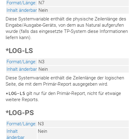
Format/Länge:
N7
Inhalt änderbar
Nein
Diese Systemvariable enthält die physische Zeilenlänge des
Eingabe/Ausgabe-Geräts, von dem aus Natural aufgerufen
wurde (falls das eingesetzte TP-System diese Informationen
liefern kann).
*LOG-LS
Format/Länge:
N3
Inhalt änderbar
Nein
Diese Systemvariable enthält die Zeilenlänge der logischen
Seite, die mit dem Primär-Report ausgegeben wird.
*LOG-LS
gilt nur für den Primär-Report, nicht für etwaige
weitere Reports.
*LOG-PS
Format/Länge:
N3
Inhalt
Nein
änderbar