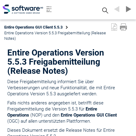
Search
Entire Operations GUI Client 5.5.3
Entire Operations Version 5.5.3 Freigabemitteilung (Release
Notes)
Entire Operations Version
5.5.3 Freigabemitteilung
(Release Notes)
Diese Freigabemitteilung informiert Sie über
Verbesserungen und neue Funktionalität, die mit Entire
Operations Version 5.5.3 ausgeliefert werden.
Falls nichts anderes angegeben ist, betrifft diese
Freigabemitteilung die Version 5.5.3 für
Entire
Operations
(NOP) und den
Entire Operations GUI Client
(OGC) auf allen unterstützten Plattformen.
Dieses Dokument ersetzt die Release Notes für Entire