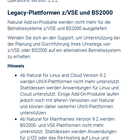
Operations Version 5.5.2.
Legacy-Plattformen z/VSE und BS2000
Natural Add-on-Produkte werden nicht mehr für die
Betriebssysteme z/VSE und BS2000 ausgeliefert.
Wenden Sie sich an den Support, um Unterstützung bei
der Planung und Durchführung Ihres Umstiegs von
z/VSE oder BS2000 auf ein alternatives Betriebssystem
zu erhalten.
Hinweis
Ab Natural for Linux and Cloud Version 9.2
werden UNIX-Plattformen nicht mehr unterstützt.
Stattdessen werden Anwendungen für Linux und
Cloud unterstützt. Einige Add-On-Produkte laufen
jedoch noch mit älteren Versionen von Natural
und können daher weiterhin UNIX-Plattformen
unterstützen.
Ab Natural for Mainframes Version 9.2 werden
BS2000- und VSE-Plattformen nicht mehr
unterstützt. Stattdessen werden Anwendungen
für z/OS oder das Re-Hosting auf Linux und