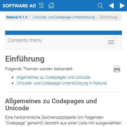
Search
Natural 9.1.2
Unicode- und Codepage-Unterstützung
Einführung
Contents menu
Toggle
navigati
Einführung
Folgende Themen werden behandelt:
Allgemeines zu Codepages und Unicode
Unicode- und Codepage-Unterstützung in Natural
Allgemeines zu Codepages und
Unicode
Eine herkömmliche Zeichensatztabelle (im Folgenden
"Codepage" genannt) besteht aus einer Liste mit ausgewählten