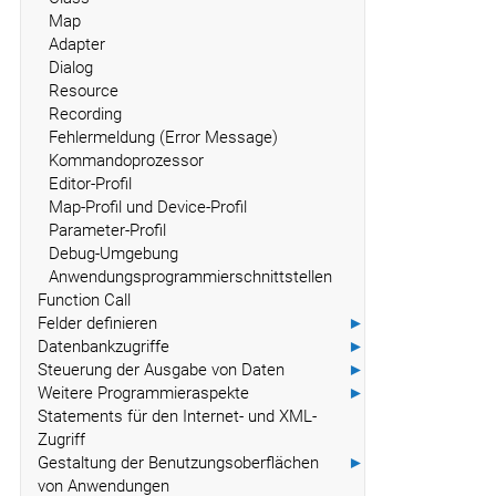
Map
Adapter
Dialog
Resource
Recording
Fehlermeldung (Error Message)
Kommandoprozessor
Editor-Profil
Map-Profil und Device-Profil
Parameter-Profil
Debug-Umgebung
Anwendungsprogrammierschnittstellen
Function Call
Felder definieren
►
Datenbankzugriffe
►
Steuerung der Ausgabe von Daten
►
Weitere Programmieraspekte
►
Statements für den Internet- und XML-
Zugriff
Gestaltung der Benutzungsoberflächen
►
von Anwendungen