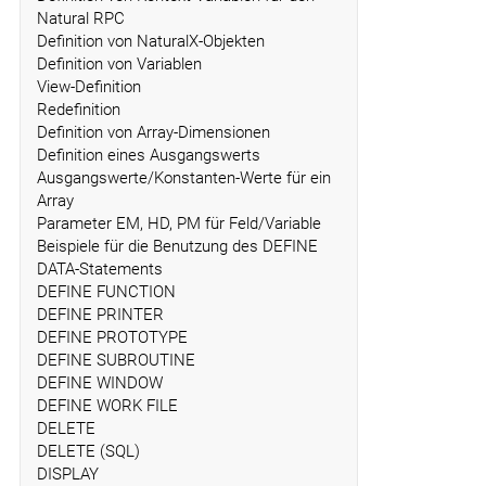
Natural RPC
Definition von NaturalX-Objekten
Definition von Variablen
View-Definition
Redefinition
Definition von Array-Dimensionen
Definition eines Ausgangswerts
Ausgangswerte/Konstanten-Werte für ein
Array
Parameter EM, HD, PM für Feld/Variable
Beispiele für die Benutzung des DEFINE
DATA-Statements
DEFINE FUNCTION
DEFINE PRINTER
DEFINE PROTOTYPE
DEFINE SUBROUTINE
DEFINE WINDOW
DEFINE WORK FILE
DELETE
DELETE (SQL)
DISPLAY