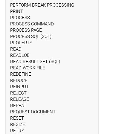
PERFORM BREAK PROCESSING
PRINT
PROCESS
PROCESS COMMAND
PROCESS PAGE
PROCESS SQL (SQL)
PROPERTY
READ
READLOB
READ RESULT SET (SQL)
READ WORK FILE
REDEFINE
REDUCE
REINPUT
REJECT
RELEASE
REPEAT
REQUEST DOCUMENT
RESET
RESIZE
RETRY