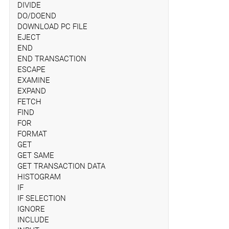
DIVIDE
DO/DOEND
DOWNLOAD PC FILE
EJECT
END
END TRANSACTION
ESCAPE
EXAMINE
EXPAND
FETCH
FIND
FOR
FORMAT
GET
GET SAME
GET TRANSACTION DATA
HISTOGRAM
IF
IF SELECTION
IGNORE
INCLUDE