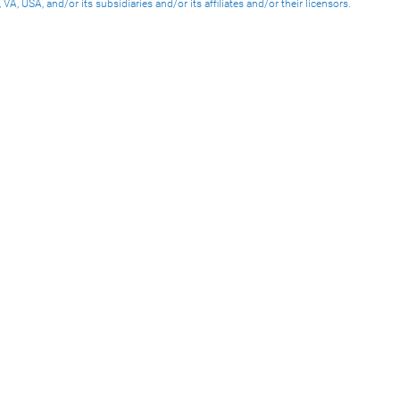
USA, and/or its subsidiaries and/or its affiliates and/or their licensors.