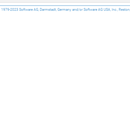
1979-2023 Software AG, Darmstadt, Germany and/or Software AG USA, Inc., Reston, VA, 