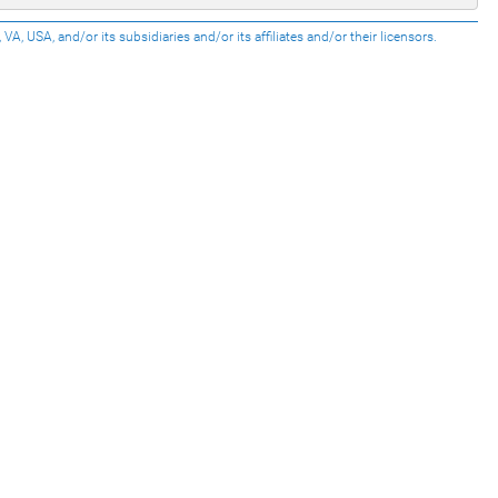
USA, and/or its subsidiaries and/or its affiliates and/or their licensors.