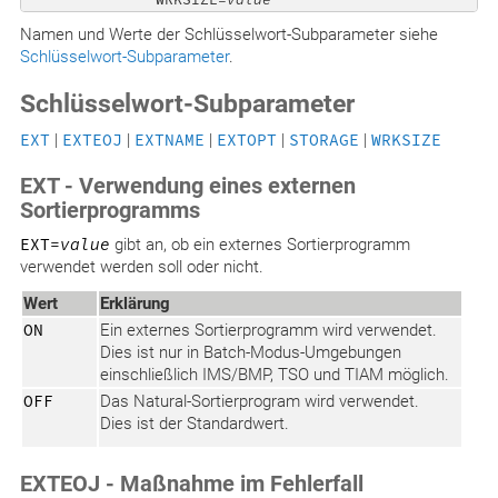
Namen und Werte der Schlüsselwort-Subparameter siehe
Schlüsselwort-Subparameter
.
Schlüsselwort-Subparameter
EXT
|
EXTEOJ
|
EXTNAME
|
EXTOPT
|
STORAGE
|
WRKSIZE
EXT - Verwendung eines externen
Sortierprogramms
EXT=
value
gibt an, ob ein externes Sortierprogramm
verwendet werden soll oder nicht.
Wert
Erklärung
ON
Ein externes Sortierprogramm wird verwendet.
Dies ist nur in Batch-Modus-Umgebungen
einschließlich IMS/BMP, TSO und TIAM möglich.
OFF
Das Natural-Sortierprogram wird verwendet.
Dies ist der Standardwert.
EXTEOJ - Maßnahme im Fehlerfall